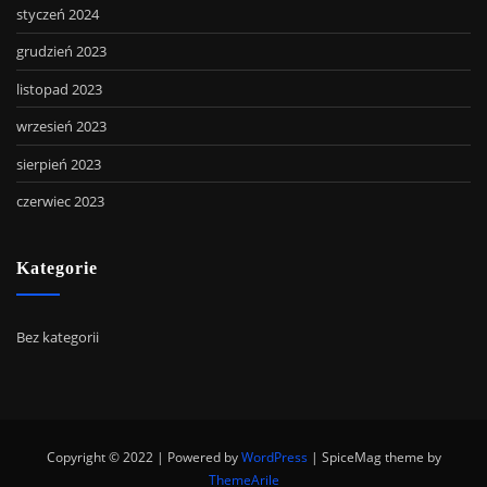
styczeń 2024
grudzień 2023
listopad 2023
wrzesień 2023
sierpień 2023
czerwiec 2023
Kategorie
Bez kategorii
Copyright © 2022 | Powered by
WordPress
|
SpiceMag theme by
ThemeArile