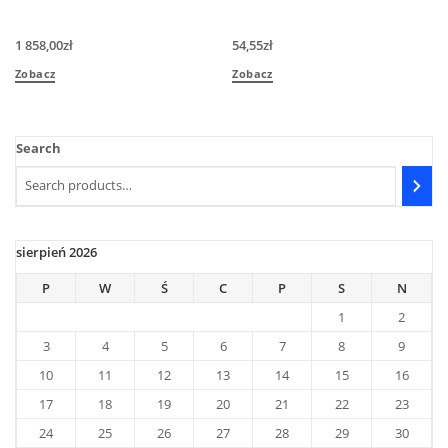
1 858,00
zł
54,55
zł
Zobacz
Zobacz
Search
sierpień 2026
P
W
Ś
C
P
S
N
1
2
3
4
5
6
7
8
9
10
11
12
13
14
15
16
17
18
19
20
21
22
23
24
25
26
27
28
29
30