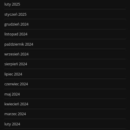
luty 2025
styczeń 2025
grudzień 2024
listopad 2024
październik 2024
wrzesień 2024
sierpień 2024
lipiec 2024
czerwiec 2024
maj 2024
kwiecień 2024
marzec 2024
luty 2024