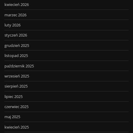
kwiecień 2026
marzec 2026
luty 2026
styczeń 2026
grudzień 2025
listopad 2025
październik 2025
wrzesień 2025
sierpień 2025
lipiec 2025
czerwiec 2025
maj 2025
kwiecień 2025