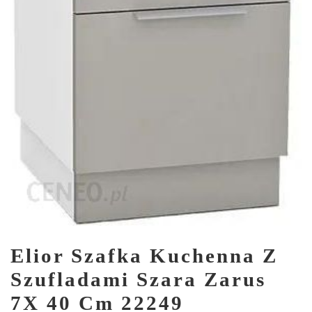
Elior Szafka Kuchenna Z
Szufladami Szara Zarus
7X 40 Cm 22249