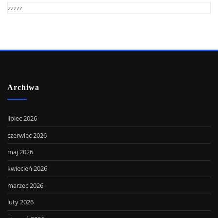
zzzzz
Archiwa
lipiec 2026
czerwiec 2026
maj 2026
kwiecień 2026
marzec 2026
luty 2026