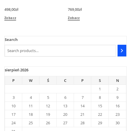
498,00
zł
769,00
zł
Zobacz
Zobacz
Search
sierpień 2026
P
W
Ś
C
P
S
N
1
2
3
4
5
6
7
8
9
10
11
12
13
14
15
16
17
18
19
20
21
22
23
24
25
26
27
28
29
30