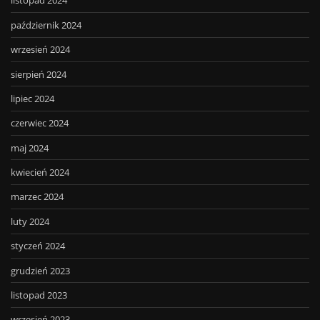
listopad 2024
październik 2024
wrzesień 2024
sierpień 2024
lipiec 2024
czerwiec 2024
maj 2024
kwiecień 2024
marzec 2024
luty 2024
styczeń 2024
grudzień 2023
listopad 2023
wrzesień 2023