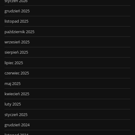
styczeń 2026
grudzień 2025
listopad 2025
październik 2025
wrzesień 2025
sierpień 2025
lipiec 2025
czerwiec 2025
maj 2025
kwiecień 2025
luty 2025
styczeń 2025
grudzień 2024