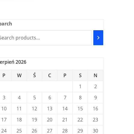
earch
ierpień 2026
P
W
Ś
C
P
S
N
1
2
3
4
5
6
7
8
9
10
11
12
13
14
15
16
17
18
19
20
21
22
23
24
25
26
27
28
29
30