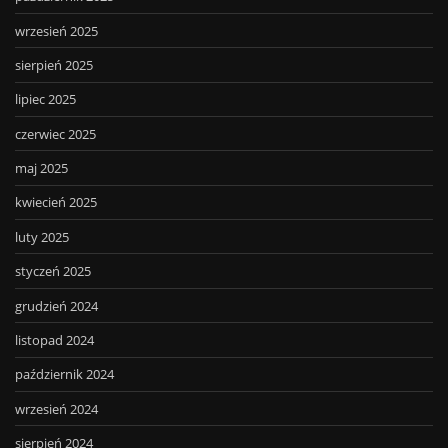
wrzesień 2025
sierpień 2025
lipiec 2025
czerwiec 2025
maj 2025
kwiecień 2025
luty 2025
styczeń 2025
grudzień 2024
listopad 2024
październik 2024
wrzesień 2024
sierpień 2024