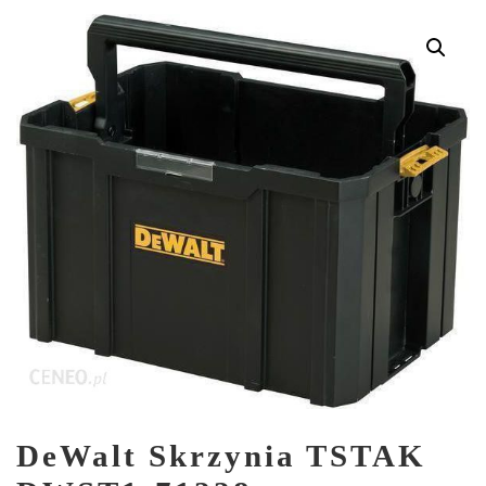
DeWalt Skrzynia TSTAK