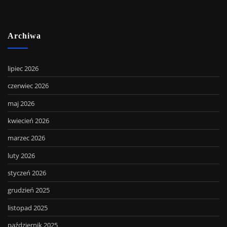
Archiwa
lipiec 2026
czerwiec 2026
maj 2026
kwiecień 2026
marzec 2026
luty 2026
styczeń 2026
grudzień 2025
listopad 2025
październik 2025