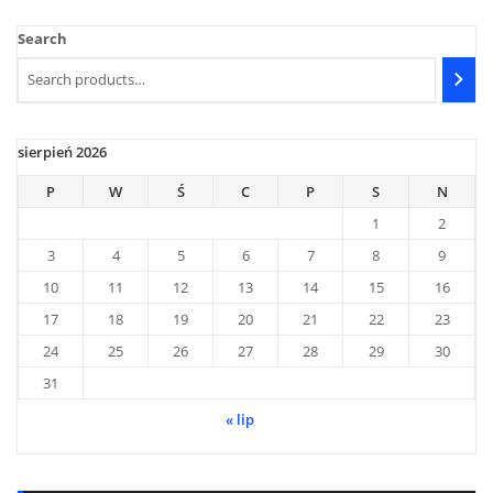
Search
sierpień 2026
P
W
Ś
C
P
S
N
1
2
3
4
5
6
7
8
9
10
11
12
13
14
15
16
17
18
19
20
21
22
23
24
25
26
27
28
29
30
31
« lip