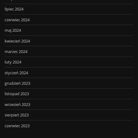
lipiec 2024
czerwiec 2024
maj 2024
kwiecień 2024
marzec 2024
luty 2024
styczeń 2024
grudzień 2023
listopad 2023
wrzesień 2023
sierpień 2023
czerwiec 2023