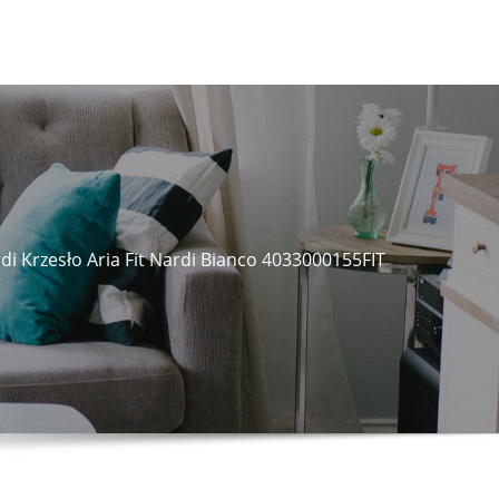
di Krzesło Aria Fit Nardi Bianco 4033000155FIT