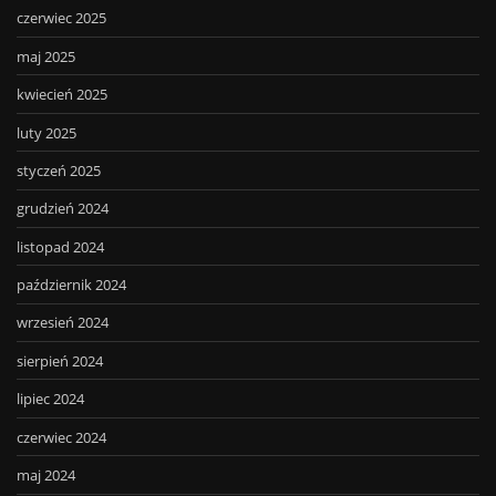
czerwiec 2025
maj 2025
kwiecień 2025
luty 2025
styczeń 2025
grudzień 2024
listopad 2024
październik 2024
wrzesień 2024
sierpień 2024
lipiec 2024
czerwiec 2024
maj 2024