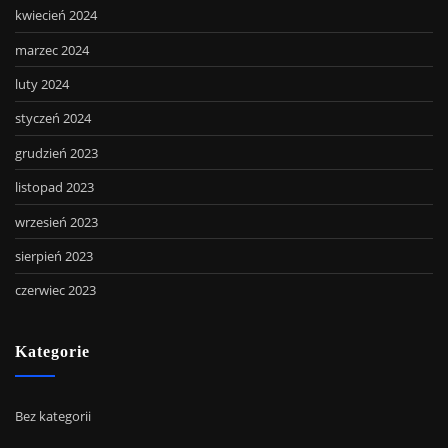
kwiecień 2024
marzec 2024
luty 2024
styczeń 2024
grudzień 2023
listopad 2023
wrzesień 2023
sierpień 2023
czerwiec 2023
Kategorie
Bez kategorii