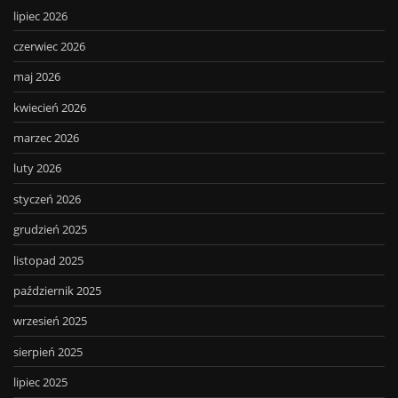
lipiec 2026
czerwiec 2026
maj 2026
kwiecień 2026
marzec 2026
luty 2026
styczeń 2026
grudzień 2025
listopad 2025
październik 2025
wrzesień 2025
sierpień 2025
lipiec 2025