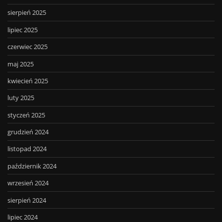
sierpień 2025
lipiec 2025
czerwiec 2025
maj 2025
kwiecień 2025
luty 2025
styczeń 2025
grudzień 2024
listopad 2024
październik 2024
wrzesień 2024
sierpień 2024
lipiec 2024