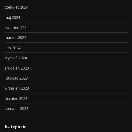
czerwiec 2024
maj 2024
kwiecień 2024
marzec 2024
luty 2024
styczeń 2024
grudzień 2023
listopad 2023
wrzesień 2023
sierpień 2023
czerwiec 2023
Kategorie