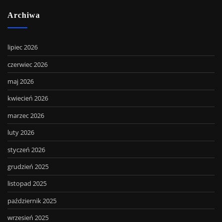
Archiwa
lipiec 2026
czerwiec 2026
maj 2026
kwiecień 2026
marzec 2026
luty 2026
styczeń 2026
grudzień 2025
listopad 2025
październik 2025
wrzesień 2025