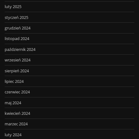
luty 2025
styczeń 2025
grudzień 2024
listopad 2024
październik 2024
wrzesień 2024
sierpień 2024
lipiec 2024
czerwiec 2024
maj 2024
kwiecień 2024
marzec 2024
luty 2024