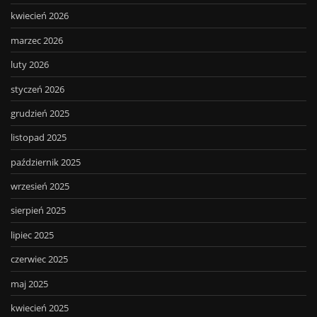
kwiecień 2026
marzec 2026
luty 2026
styczeń 2026
grudzień 2025
listopad 2025
październik 2025
wrzesień 2025
sierpień 2025
lipiec 2025
czerwiec 2025
maj 2025
kwiecień 2025