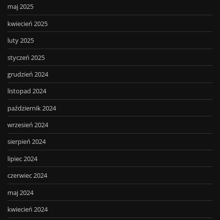
maj 2025
kwiecień 2025
luty 2025
styczeń 2025
grudzień 2024
listopad 2024
październik 2024
wrzesień 2024
sierpień 2024
lipiec 2024
czerwiec 2024
maj 2024
kwiecień 2024