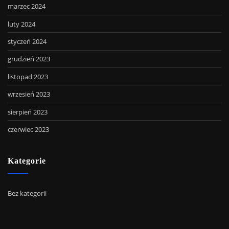
marzec 2024
luty 2024
styczeń 2024
grudzień 2023
listopad 2023
wrzesień 2023
sierpień 2023
czerwiec 2023
Kategorie
Bez kategorii