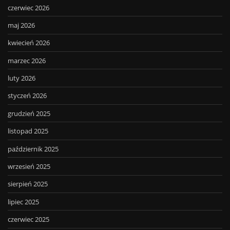
czerwiec 2026
maj 2026
kwiecień 2026
marzec 2026
luty 2026
styczeń 2026
grudzień 2025
listopad 2025
październik 2025
wrzesień 2025
sierpień 2025
lipiec 2025
czerwiec 2025