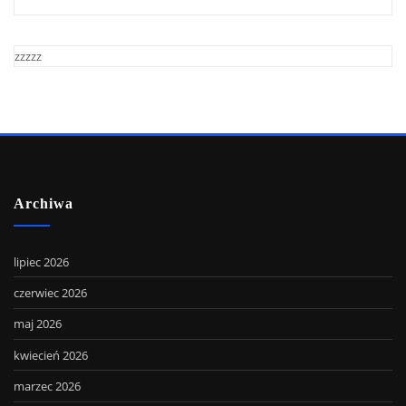
zzzzz
Archiwa
lipiec 2026
czerwiec 2026
maj 2026
kwiecień 2026
marzec 2026