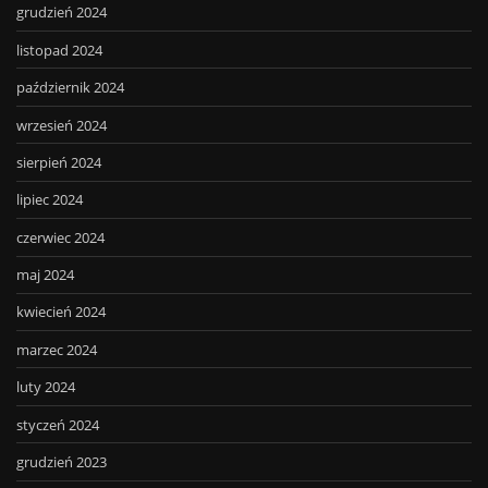
grudzień 2024
listopad 2024
październik 2024
wrzesień 2024
sierpień 2024
lipiec 2024
czerwiec 2024
maj 2024
kwiecień 2024
marzec 2024
luty 2024
styczeń 2024
grudzień 2023