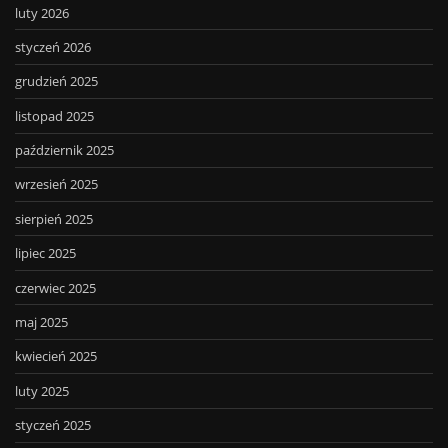
luty 2026
styczeń 2026
grudzień 2025
listopad 2025
październik 2025
wrzesień 2025
sierpień 2025
lipiec 2025
czerwiec 2025
maj 2025
kwiecień 2025
luty 2025
styczeń 2025