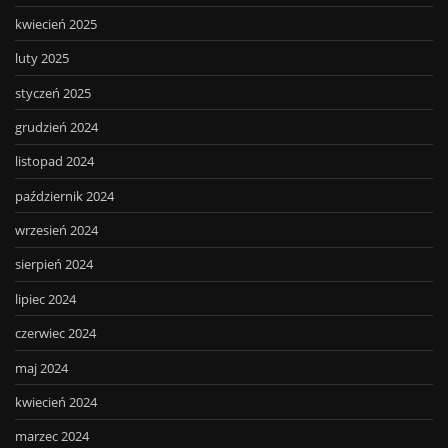
kwiecień 2025
luty 2025
styczeń 2025
grudzień 2024
listopad 2024
październik 2024
wrzesień 2024
sierpień 2024
lipiec 2024
czerwiec 2024
maj 2024
kwiecień 2024
marzec 2024