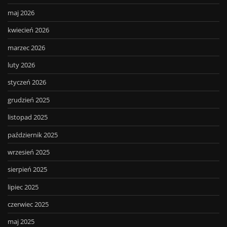
maj 2026
kwiecień 2026
marzec 2026
luty 2026
styczeń 2026
grudzień 2025
listopad 2025
październik 2025
wrzesień 2025
sierpień 2025
lipiec 2025
czerwiec 2025
maj 2025