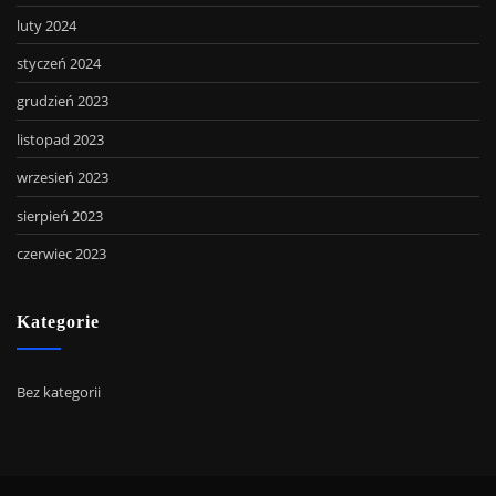
luty 2024
styczeń 2024
grudzień 2023
listopad 2023
wrzesień 2023
sierpień 2023
czerwiec 2023
Kategorie
Bez kategorii