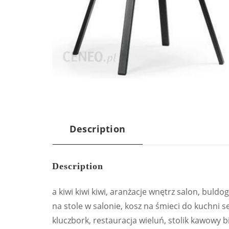
Description
Description
a kiwi kiwi kiwi, aranżacje wnętrz salon, buld
na stole w salonie, kosz na śmieci do kuchni 
kluczbork, restauracja wieluń, stolik kawowy b