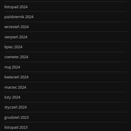
listopad 2024
październik 2024
wrzesień 2024
sierpień 2024
lipiec 2024
czerwiec 2024
maj 2024
kwiecień 2024
marzec 2024
luty 2024
styczeń 2024
grudzień 2023
listopad 2023