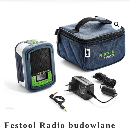
Festool Radio budowlane