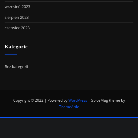
wrzesień 2023
sierpień 2023
czerwiec 2023
Kategorie
Bez kategorii
Copyright © 2022 | Powered by
WordPress
|
SpiceMag theme by
ThemeArile