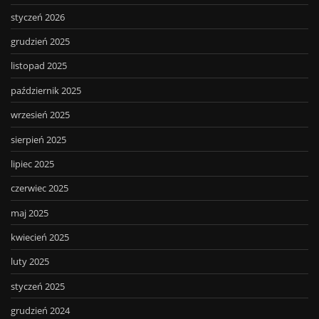
styczeń 2026
grudzień 2025
listopad 2025
październik 2025
wrzesień 2025
sierpień 2025
lipiec 2025
czerwiec 2025
maj 2025
kwiecień 2025
luty 2025
styczeń 2025
grudzień 2024