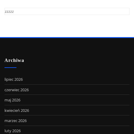
zzzzz
Archiwa
lipiec 2026
czerwiec 2026
maj 2026
kwiecień 2026
marzec 2026
luty 2026