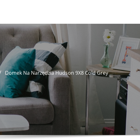
Domek Na Narzędzia Hudson 9X8 Cold Grey