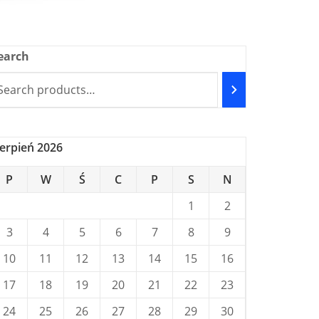
earch
ierpień 2026
P
W
Ś
C
P
S
N
1
2
3
4
5
6
7
8
9
10
11
12
13
14
15
16
17
18
19
20
21
22
23
24
25
26
27
28
29
30