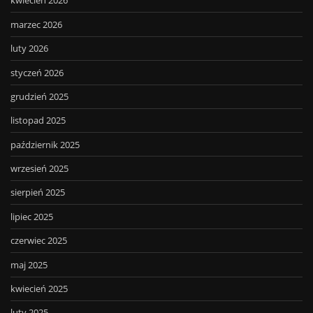
kwiecień 2026
marzec 2026
luty 2026
styczeń 2026
grudzień 2025
listopad 2025
październik 2025
wrzesień 2025
sierpień 2025
lipiec 2025
czerwiec 2025
maj 2025
kwiecień 2025
luty 2025