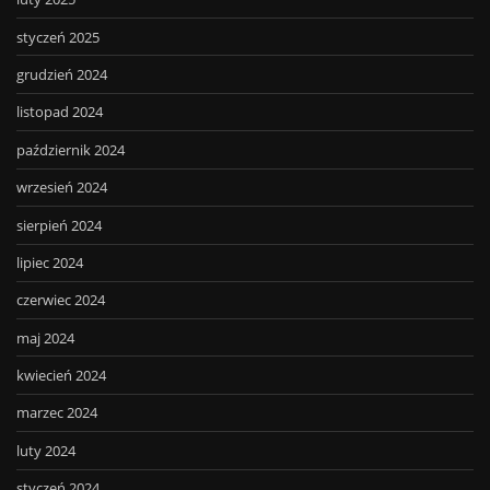
styczeń 2025
grudzień 2024
listopad 2024
październik 2024
wrzesień 2024
sierpień 2024
lipiec 2024
czerwiec 2024
maj 2024
kwiecień 2024
marzec 2024
luty 2024
styczeń 2024