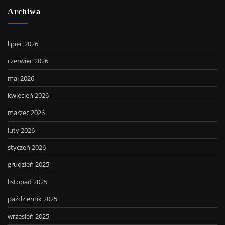
Archiwa
lipiec 2026
czerwiec 2026
maj 2026
kwiecień 2026
marzec 2026
luty 2026
styczeń 2026
grudzień 2025
listopad 2025
październik 2025
wrzesień 2025